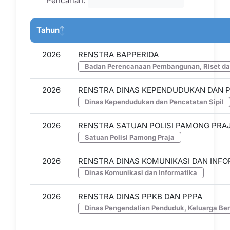
Pencarian:
Tahun
2026
RENSTRA BAPPERIDA
Badan Perencanaan Pembangunan, Riset da
2026
RENSTRA DINAS KEPENDUDUKAN DAN P
Dinas Kependudukan dan Pencatatan Sipil
2026
RENSTRA SATUAN POLISI PAMONG PRA
Satuan Polisi Pamong Praja
2026
RENSTRA DINAS KOMUNIKASI DAN INF
Dinas Komunikasi dan Informatika
2026
RENSTRA DINAS PPKB DAN PPPA
Dinas Pengendalian Penduduk, Keluarga B