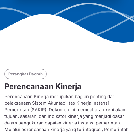
Perangkat Daerah
Perencanaan Kinerja
Perencanaan Kinerja merupakan bagian penting dari
pelaksanaan Sistem Akuntabilitas Kinerja Instansi
Pemerintah (SAKIP). Dokumen ini memuat arah kebijakan,
tujuan, sasaran, dan indikator kinerja yang menjadi dasar
dalam pengukuran capaian kinerja instansi pemerintah.
Melalui perencanaan kinerja yang terintegrasi, Pemerintah