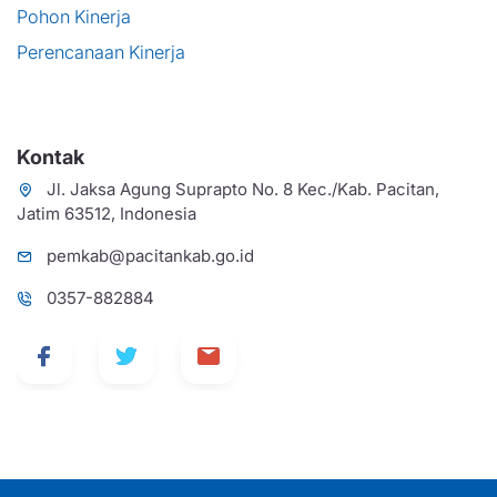
Pohon Kinerja
Perencanaan Kinerja
Kontak
Jl. Jaksa Agung Suprapto No. 8 Kec./Kab. Pacitan,
Jatim 63512, Indonesia
pemkab@pacitankab.go.id
0357-882884