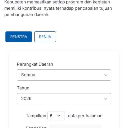
Kabupaten memastikan setiap program dan kegiatan
memiliki kontribusi nyata terhadap pencapaian tujuan
pembangunan daerah.
RENSTRA
RENJA
Perangkat Daerah
Semua
Tahun
2026
Tampilkan
data per halaman